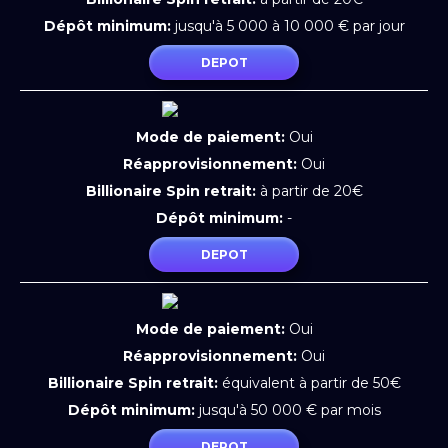
jusqu'à 5 000 à 10 000 € par jour
DEPOT
Oui
Oui
à partir de 20€
-
DEPOT
Oui
Oui
équivalent à partir de 50€
jusqu'à 50 000 € par mois
DEPOT