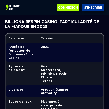
CONNEXION
S'INSCRIRE
BILLIONAIRESPIN CASINO: PARTICULARITÉ DE
LA MARQUE EN 2026
Paramètre
Données
Année de
2023
fondation de
BillionaireSpin
Casino
Types de
Visa,
paiement
Mastercard,
MiFinity, Bitcoin,
Ethereum,
Tether
Licences
Anjouan Gaming
Authority
Types de jeux
Machines à
sous, jeux de
table, jeux