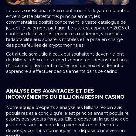
Les avis sur Billionaire Spin confirment la loyauté du public
envers cette plateforme: principalement, les
commentaires positifs concernent le vaste catalogue de
jeux et le paiement pratique. Le site est apparu en 2023 et
continue de suivre les tendances modernes, y compris
l’adaptabilité aux appareils mobiles et la prise en charge
des portefeuilles de cryptomonnaies.
Cet article sera utile à ceux qui souhaitent devenir client
de BillionaireSpin. Les experts donneront des instructions
d’inscription, décriront la collection de jeux et aideront à
apprendre à effectuer des paiements dans ce casino.
ANALYSE DES AVANTAGES ET DES
INCONVÉNIENTS DU BILLIONAIRESPIN CASINO
Notre équipe d’experts a analysé les BillionaireSpin avis
populaires et a conclu qu’elle est principalement populaire
auprès des joueurs français. Elle propose un large choix de
jeux de hasard, accepte les paiements en différentes
devises, y compris numériques, et dispose d’une version