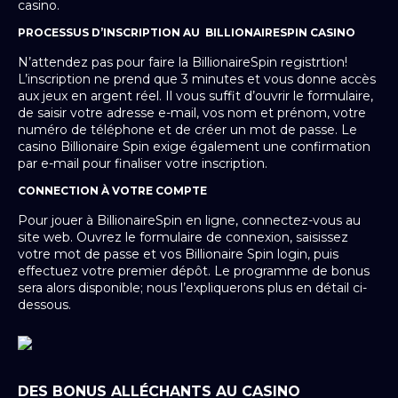
casino.
PROCESSUS D’INSCRIPTION AU
BILLIONAIRESPIN CASINO
N’attendez pas pour faire la BillionaireSpin registrtion!
L’inscription ne prend que 3 minutes et vous donne accès
aux jeux en argent réel. Il vous suffit d’ouvrir le formulaire,
de saisir votre adresse e-mail, vos nom et prénom, votre
numéro de téléphone et de créer un mot de passe. Le
casino Billionaire Spin exige également une confirmation
par e-mail pour finaliser votre inscription.
CONNECTION À VOTRE COMPTE
Pour jouer à BillionaireSpin en ligne, connectez-vous au
site web. Ouvrez le formulaire de connexion, saisissez
votre mot de passe et vos Billionaire Spin login, puis
effectuez votre premier dépôt. Le programme de bonus
sera alors disponible; nous l’expliquerons plus en détail ci-
dessous.
DES BONUS ALLÉCHANTS AU CASINO