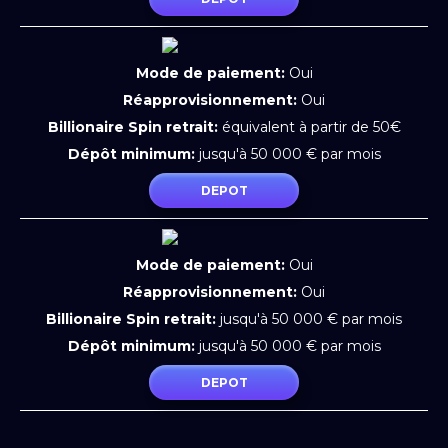
Oui
Oui
équivalent à partir de 50€
jusqu'à 50 000 € par mois
DEPOT
Oui
Oui
jusqu'à 50 000 € par mois
jusqu'à 50 000 € par mois
DEPOT