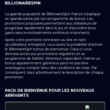
BILLIONAIRESPIN
La grande popularité de BillionaireSpin France s’explique
en grande partie par son programme de bonus. Les
promotions proposées permettent aux utilisateurs de
progresser rapidement dans le jeu et d’accroître leurs
gains sans investissements extérieurs importants.
Après votre première connexion au site en tant
qu’utilisateur enregistré, vous aurez la possibilité d’activer
le BillionaireSpin bonus de bienvenue. Celui-ci vous
donnera accès aux promotions régulières et au
programme de fidélité. Attention cependant: même un
bonus apparemment généreux peut ne pas être
avantageux compte tenu des conditions de mise. Par
conséquent, lisez attentivement la description de chaque
promotion.
PACK DE BIENVENUE POUR LES NOUVEAUX
ARRIVANTS