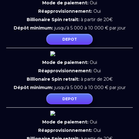
Oui
Oui
à partir de 20€
jusqu'à 5 000 à 10 000 € par jour
DEPOT
Oui
Oui
à partir de 20€
jusqu'à 5 000 à 10 000 € par jour
DEPOT
Oui
Oui
à partir de 20€