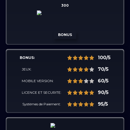
300
BONUS
100/5
BONUS:
70/5
JEUX:
60/5
MOBILE VERSION:
90/5
LICENCE ET SECURITE:
95/5
Systèmes de Paiement: