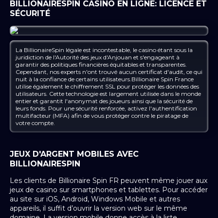
BILLIONAIRESPIN CASINO EN LIGNE: LICENCE ET
SÉCURITÉ
La BillionaireSpin légale est incontestable, le casino étant sous la
juridiction de l'Autorité des jeux d'Anjouan et s'engageant à
garantir des politiques financières équitables et transparentes.
Cependant, nos experts n'ont trouvé aucun certificat d'audit, ce qui
nuit à la confiance de certains utilisateurs.Billionaire Spin France
utilise également le chiffrement SSL pour protéger les données des
utilisateurs. Cette technologie est largement utilisée dans le monde
entier et garantit l'anonymat des joueurs ainsi que la sécurité de
leurs fonds. Pour une sécurité renforcée, activez l'authentification
multifacteur (MFA) afin de vous protéger contre le piratage de
votre compte.
JEUX D'ARGENT MOBILES AVEC
BILLIONAIRESPIN
Les clients de Billionaire Spin FR peuvent même jouer aux
jeux de casino sur smartphones et tablettes. Pour accéder
au site sur iOS, Android, Windows Mobile et autres
appareils, il suffit d’ouvrir la version web sur le même
domaine. La version mobile donne accès à la liste