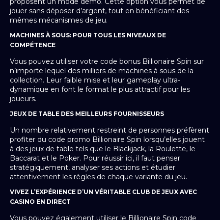
proposent un mode démo. Cette option vous permet de
jouer sans déposer d’argent, tout en bénéficiant des
mêmes mécanismes de jeu.
MACHINES À SOUS: POUR TOUS LES NIVEAUX DE
COMPÉTENCE
Vous pouvez utiliser votre code bonus Billionaire Spin sur
n’importe lequel des milliers de machines à sous de la
collection. Leur faible mise et leur gameplay ultra-
dynamique en font le format le plus attractif pour les
joueurs.
JEUX DE TABLE DES MEILLEURS FOURNISSEURS
Un nombre relativement restreint de personnes préfèrent
profiter du code promo Billionaire Spin lorsqu’elles jouent
à des jeux de table tels que le Blackjack, la Roulette, le
Baccarat et le Poker. Pour réussir ici, il faut penser
stratégiquement, analyser ses actions et étudier
attentivement les règles de chaque variante du jeu.
VIVEZ L’EXPÉRIENCE D’UN VÉRITABLE CLUB DE JEUX AVEC
CASINO EN DIRECT
Vous pouvez également utiliser le Billionaire Spin code